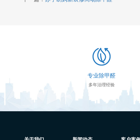
专业除甲醛
多年治理经验
关于我们
新闻动态
客户案