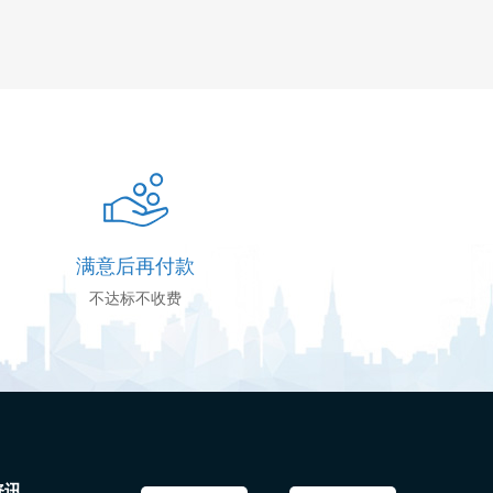
满意后再付款
不达标不收费
资讯