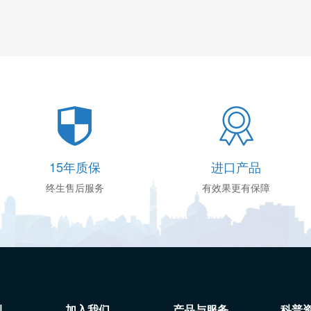
15年质保
进口产品
终生售后服务
有效果更有保障
例
加入我们
产品与服务
科普