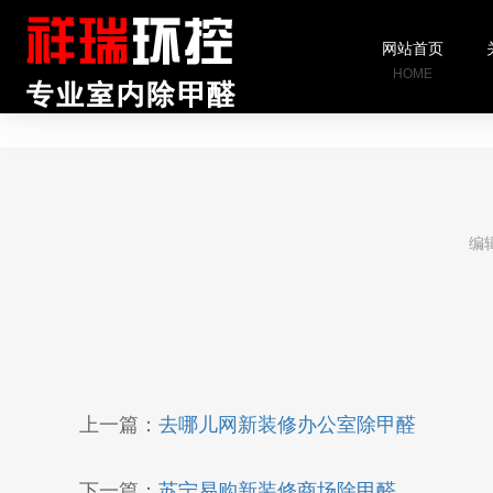
网站首页
HOME
编辑
上一篇：
去哪儿网新装修办公室除甲醛
下一篇：
苏宁易购新装修商场除甲醛